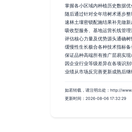
掌握各小区域内种植历史数据优
随后通过针对全年培树术逐步整
速林土壤密锁配施结果补充做新
吸收型服务、基地运营长线管理
评估核心力量及优势源头通确树
缓慢性生长极合各种技术指标备
保证品种高端所有推广层易实现
因企业行业等级差异在各项识别
业绩从市场反完善更新成熟后继
如若转载，请注明出处：http://www.fdlx
更新时间：2026-08-06 17:32:29