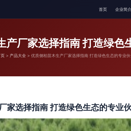
首页
企业简
生产厂家选择指南 打造绿色
首页
>
产品大全
>
优质侧柏苗木生产厂家选择指南 打造绿色生态的专业伙
厂家选择指南 打造绿色生态的专业