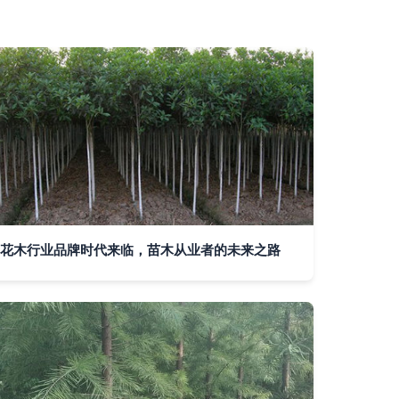
花木行业品牌时代来临，苗木从业者的未来之路