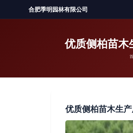
合肥季明园林有限公司
优质侧柏苗木
优质侧柏苗木生产